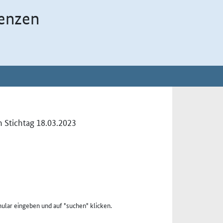
enzen
 Stichtag 18.03.2023
ular eingeben und auf "suchen" klicken.