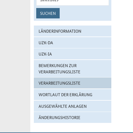
SUCHEN
LÄNDERINFORMATION
UZK-DA
UZK-IA
BEMERKUNGEN ZUR
VERARBEITUNGSLISTE
VERARBEITUNGSLISTE
WORTLAUT DER ERKLÄRUNG
AUSGEWÄHLTE ANLAGEN
ÄNDERUNGSHISTORIE