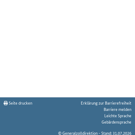
Seite drucken
Erklärung zur Barrierefreiheit
Barriere melden
Leichte Sprache
Gebärdensprache
© Generalzolldirektion - Stand: 31.07.2026