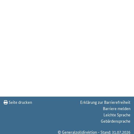
Seite drucken
Erklärung zur Barrierefreiheit
Barriere melden
Leichte Sprache
Gebärdensprache
© Generalzolldirektion - Stand: 31.07.2026