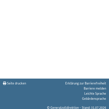
Seite drucken
Erklärung zur Barrierefreiheit
Barriere melden
Leichte Sprache
Gebärdensprache
© Generalzolldirektion - Stand: 31.07.2026