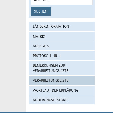
SUCHEN
LÄNDERINFORMATION
MATRIX
ANLAGE A
PROTOKOLL NR. 3
BEMERKUNGEN ZUR
VERARBEITUNGSLISTE
VERARBEITUNGSLISTE
WORTLAUT DER ERKLÄRUNG
ÄNDERUNGSHISTORIE