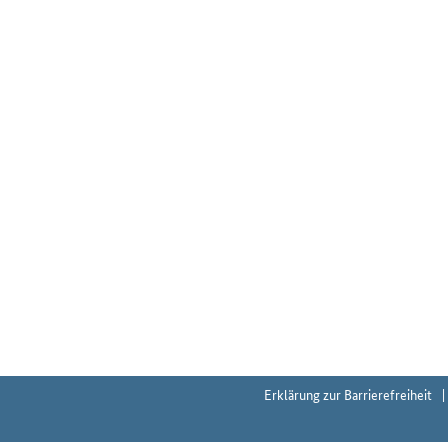
Erklärung zur Barrierefreiheit