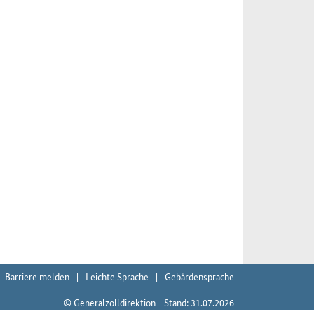
Barriere melden
Leichte Sprache
Gebärdensprache
© Generalzolldirektion - Stand: 31.07.2026