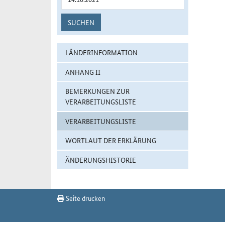
SUCHEN
LÄNDERINFORMATION
ANHANG II
BEMERKUNGEN ZUR
VERARBEITUNGSLISTE
VERARBEITUNGSLISTE
WORTLAUT DER ERKLÄRUNG
ÄNDERUNGSHISTORIE
Seite drucken