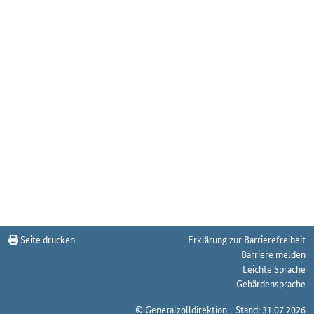
Seite drucken
Erklärung zur Barrierefreiheit
Barriere melden
Leichte Sprache
Gebärdensprache
© Generalzolldirektion - Stand: 31.07.2026