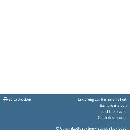
Seite drucken
Erklärung zur Barrierefreiheit
Barriere melden
Leichte Sprache
Gebärdensprache
© Generalzolldirektion - Stand: 31.07.2026