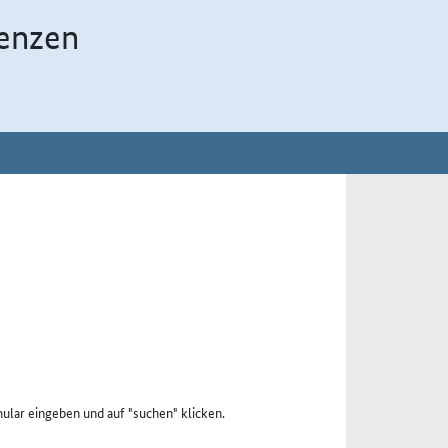
enzen
ular eingeben und auf "suchen" klicken.