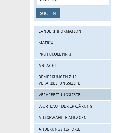
SUCHEN
LÄNDERINFORMATION
MATRIX
PROTOKOLL NR. 3
ANLAGE I
BEMERKUNGEN ZUR
VERARBEITUNGSLISTE
VERARBEITUNGSLISTE
WORTLAUT DER ERKLÄRUNG
AUSGEWÄHLTE ANLAGEN
ÄNDERUNGSHISTORIE