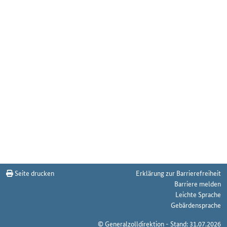
Seite drucken
Erklärung zur Barrierefreiheit
Barriere melden
Leichte Sprache
Gebärdensprache
© Generalzolldirektion - Stand: 31.07.2026