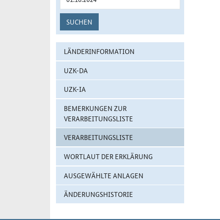
SUCHEN
LÄNDERINFORMATION
UZK-DA
UZK-IA
BEMERKUNGEN ZUR
VERARBEITUNGSLISTE
VERARBEITUNGSLISTE
WORTLAUT DER ERKLÄRUNG
AUSGEWÄHLTE ANLAGEN
ÄNDERUNGSHISTORIE