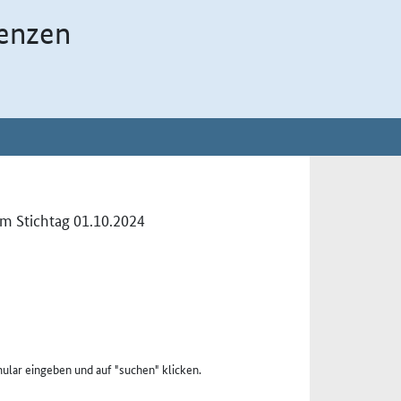
enzen
um Stichtag 01.10.2024
ular eingeben und auf "suchen" klicken.