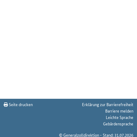
Seite drucken
Erklärung zur Barrierefreiheit
Barriere melden
Leichte Sprache
Gebärdensprache
© Generalzolldirektion - Stand: 31.07.2026