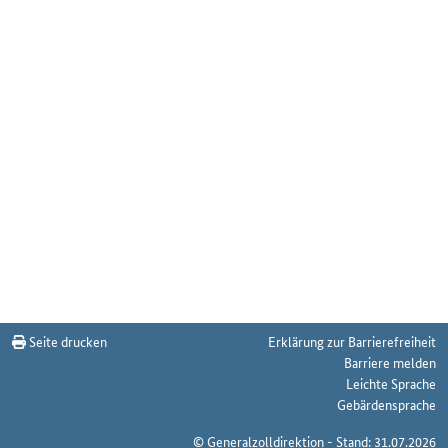
Seite drucken
Erklärung zur Barrierefreiheit
Barriere melden
Leichte Sprache
Gebärdensprache
© Generalzolldirektion - Stand: 31.07.2026