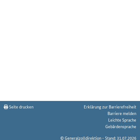
Seite drucken
Erklärung zur Barrierefreiheit
Barriere melden
Leichte Sprache
Gebärdensprache
© Generalzolldirektion - Stand: 31.07.2026