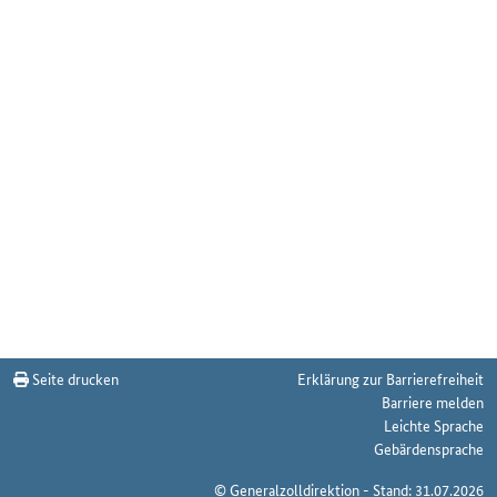
Seite drucken
Erklärung zur Barrierefreiheit
Barriere melden
Leichte Sprache
Gebärdensprache
© Generalzolldirektion - Stand: 31.07.2026