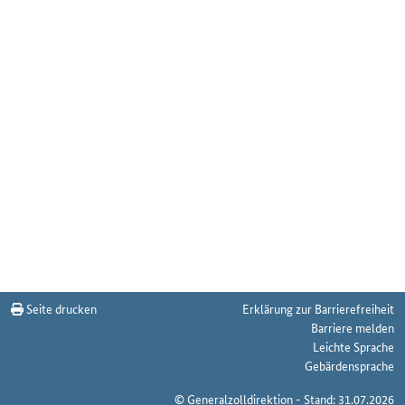
Seite drucken
Erklärung zur Barrierefreiheit
Barriere melden
Leichte Sprache
Gebärdensprache
© Generalzolldirektion - Stand: 31.07.2026