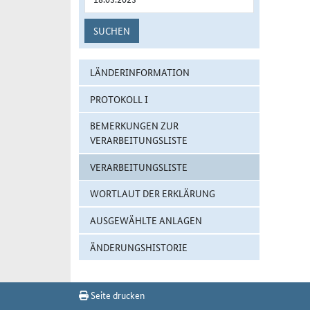
SUCHEN
LÄNDERINFORMATION
PROTOKOLL I
BEMERKUNGEN ZUR
VERARBEITUNGSLISTE
VERARBEITUNGSLISTE
WORTLAUT DER ERKLÄRUNG
AUSGEWÄHLTE ANLAGEN
ÄNDERUNGSHISTORIE
Seite drucken