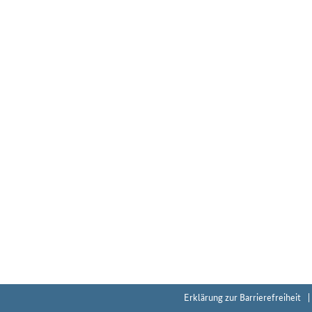
Erklärung zur Barrierefreiheit