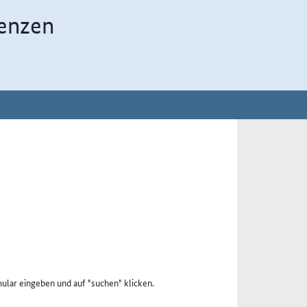
enzen
ular eingeben und auf "suchen" klicken.