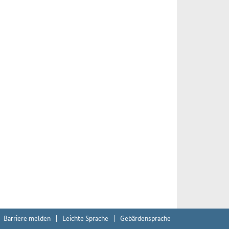
Barriere melden
Leichte Sprache
Gebärdensprache