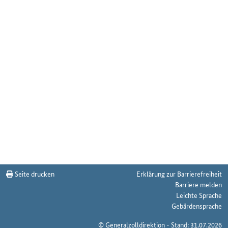
Seite drucken
Erklärung zur Barrierefreiheit
Barriere melden
Leichte Sprache
Gebärdensprache
© Generalzolldirektion - Stand: 31.07.2026