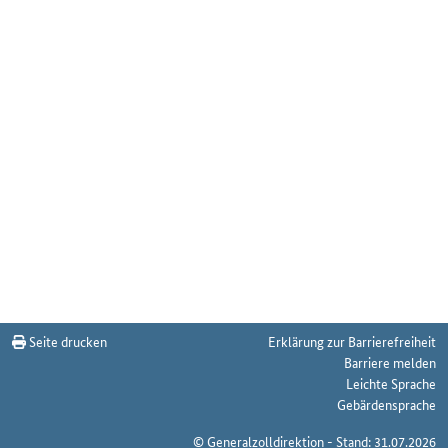
Seite drucken
Erklärung zur Barrierefreiheit
Barriere melden
Leichte Sprache
Gebärdensprache
© Generalzolldirektion - Stand: 31.07.2026