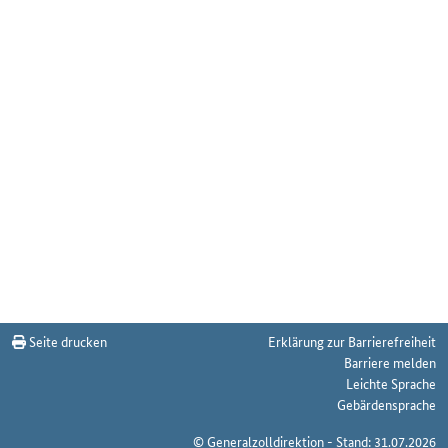
Seite drucken
Erklärung zur Barrierefreiheit
Barriere melden
Leichte Sprache
Gebärdensprache
© Generalzolldirektion - Stand: 31.07.2026