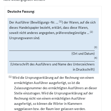
Deutsche Fassung:
(1)
Der Ausführer (Bewilligungs-Nr. ...
) der Waren, auf die sich
dieses Handelspapier bezieht, erklärt, dass diese Waren,
(2)
soweit nicht anderes angegeben, präferenzbegünstigte ...
Ursprungswaren sind.
(3)
(Ort und Datum)
(4)
(Unterschrift des Ausführers und Name des Unterzeichners
in Druckschrift)
(1)
Wird die Ursprungserklärung auf der Rechnung von einem
ermächtigten Ausführer ausgefertigt, so ist die
Zulassungsnummer des ermächtigten Ausführers an dieser
Stelle einzutragen. Wird die Ursprungserklärung auf der
Rechnung nicht von einem ermächtigten Ausführer
ausgefertigt, so können die Wörter in Klammern
weggelassen bzw. der Raum leer gelassen werden.