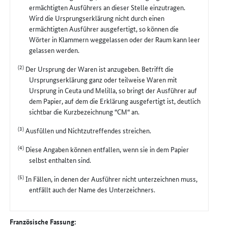
ermächtigten Ausführers an dieser Stelle einzutragen.
Wird die Ursprungserklärung nicht durch einen
ermächtigten Ausführer ausgefertigt, so können die
Wörter in Klammern weggelassen oder der Raum kann leer
gelassen werden.
(2)
Der Ursprung der Waren ist anzugeben. Betrifft die
Ursprungserklärung ganz oder teilweise Waren mit
Ursprung in Ceuta und Melilla, so bringt der Ausführer auf
dem Papier, auf dem die Erklärung ausgefertigt ist, deutlich
sichtbar die Kurzbezeichnung “CM“ an.
(3)
Ausfüllen und Nichtzutreffendes streichen.
(4)
Diese Angaben können entfallen, wenn sie in dem Papier
selbst enthalten sind.
(5)
In Fällen, in denen der Ausführer nicht unterzeichnen muss,
entfällt auch der Name des Unterzeichners.
Französische Fassung: