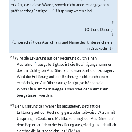
erklärt, dass diese Waren, soweit nicht anderes angegeben,
(2)
präferenzbegünstigte ...
Ursprungswaren sind.
(3)
(Ort und Datum)
(4)
(Unterschrift des Ausführers und Name des Unterzeichners
in Druckschrift)
(1)
Wird die Erklärung auf der Rechnung durch einen
(
*
)
Ausführer
ausgefertigt, so ist die Bewilligungsnummer
des ermächtigten Ausführers an dieser Stelle einzutragen.
Wird die Erklärung auf der Rechnung nicht durch einen
ermächtigten Ausführer ausgefertigt, so können die
Wörter in Klammern weggelassen oder der Raum kann
leergelassen werden.
(2)
Der Ursprung der Waren ist anzugeben. Betrifft die
Erklärung auf der Rechnung ganz oder teilweise Waren mit
Ursprung in Ceuta und Melilla, so bringt der Ausführer auf
dem Papier, auf dem die Erklärung ausgefertigt ist, deutlich
sichtbar die Kurzbezeichnung "CM" an.