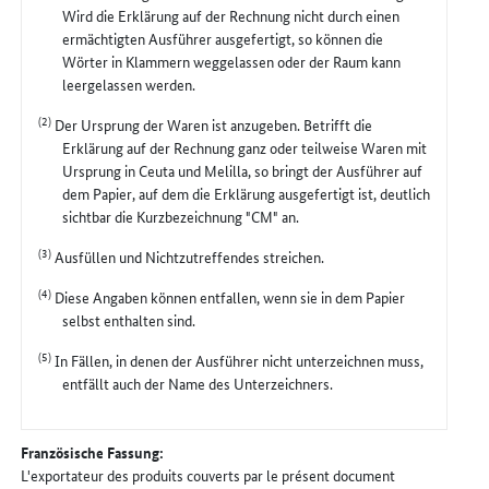
Wird die Erklärung auf der Rechnung nicht durch einen
ermächtigten Ausführer ausgefertigt, so können die
Wörter in Klammern weggelassen oder der Raum kann
leergelassen werden.
(2)
Der Ursprung der Waren ist anzugeben. Betrifft die
Erklärung auf der Rechnung ganz oder teilweise Waren mit
Ursprung in Ceuta und Melilla, so bringt der Ausführer auf
dem Papier, auf dem die Erklärung ausgefertigt ist, deutlich
sichtbar die Kurzbezeichnung "CM" an.
(3)
Ausfüllen und Nichtzutreffendes streichen.
(4)
Diese Angaben können entfallen, wenn sie in dem Papier
selbst enthalten sind.
(5)
In Fällen, in denen der Ausführer nicht unterzeichnen muss,
entfällt auch der Name des Unterzeichners.
Französische Fassung:
L'exportateur des produits couverts par le présent document