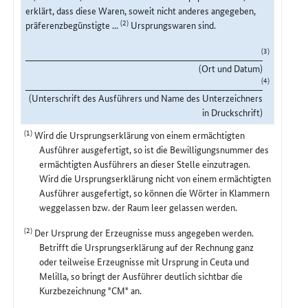
erklärt, dass diese Waren, soweit nicht anderes angegeben,
(2)
präferenzbegünstigte ...
Ursprungswaren sind.
(3)
(Ort und Datum)
(4)
(Unterschrift des Ausführers und Name des Unterzeichners
in Druckschrift)
(1)
Wird die Ursprungserklärung von einem ermächtigten
Ausführer ausgefertigt, so ist die Bewilligungsnummer des
ermächtigten Ausführers an dieser Stelle einzutragen.
Wird die Ursprungserklärung nicht von einem ermächtigten
Ausführer ausgefertigt, so können die Wörter in Klammern
weggelassen bzw. der Raum leer gelassen werden.
(2)
Der Ursprung der Erzeugnisse muss angegeben werden.
Betrifft die Ursprungserklärung auf der Rechnung ganz
oder teilweise Erzeugnisse mit Ursprung in Ceuta und
Melilla, so bringt der Ausführer deutlich sichtbar die
Kurzbezeichnung "CM" an.