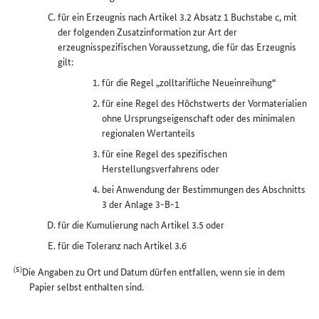
für ein Erzeugnis nach Artikel 3.2 Absatz 1 Buchstabe c, mit
der folgenden Zusatzinformation zur Art der
erzeugnisspezifischen Voraussetzung, die für das Erzeugnis
gilt:
für die Regel „zolltarifliche Neueinreihung“
für eine Regel des Höchstwerts der Vormaterialien
ohne Ursprungseigenschaft oder des minimalen
regionalen Wertanteils
für eine Regel des spezifischen
Herstellungsverfahrens oder
bei Anwendung der Bestimmungen des Abschnitts
3 der Anlage 3-B-1
für die Kumulierung nach Artikel 3.5 oder
für die Toleranz nach Artikel 3.6
(5)
Die Angaben zu Ort und Datum dürfen entfallen, wenn sie in dem
Papier selbst enthalten sind.