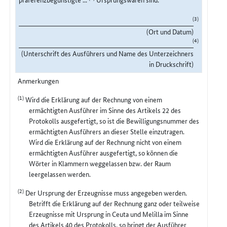
(3)
(Ort und Datum)
(4)
(Unterschrift des Ausführers und Name des Unterzeichners
in Druckschrift)
Anmerkungen
(1)
Wird die Erklärung auf der Rechnung von einem
ermächtigten Ausführer im Sinne des Artikels 22 des
Protokolls ausgefertigt, so ist die Bewilligungsnummer des
ermächtigten Ausführers an dieser Stelle einzutragen.
Wird die Erklärung auf der Rechnung nicht von einem
ermächtigten Ausführer ausgefertigt, so können die
Wörter in Klammern weggelassen bzw. der Raum
leergelassen werden.
(2)
Der Ursprung der Erzeugnisse muss angegeben werden.
Betrifft die Erklärung auf der Rechnung ganz oder teilweise
Erzeugnisse mit Ursprung in Ceuta und Melilla im Sinne
des Artikels 40 des Protokolls, so bringt der Ausführer