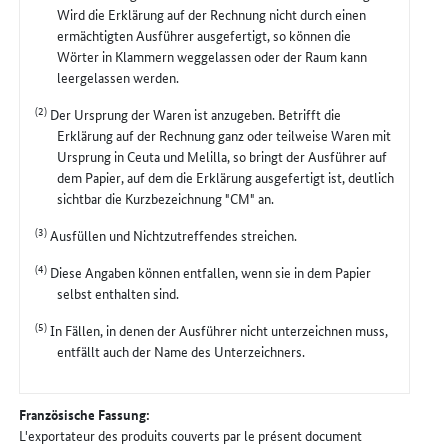
Wird die Erklärung auf der Rechnung nicht durch einen
ermächtigten Ausführer ausgefertigt, so können die
Wörter in Klammern weggelassen oder der Raum kann
leergelassen werden.
(2)
Der Ursprung der Waren ist anzugeben. Betrifft die
Erklärung auf der Rechnung ganz oder teilweise Waren mit
Ursprung in Ceuta und Melilla, so bringt der Ausführer auf
dem Papier, auf dem die Erklärung ausgefertigt ist, deutlich
sichtbar die Kurzbezeichnung "CM" an.
(3)
Ausfüllen und Nichtzutreffendes streichen.
(4)
Diese Angaben können entfallen, wenn sie in dem Papier
selbst enthalten sind.
(5)
In Fällen, in denen der Ausführer nicht unterzeichnen muss,
entfällt auch der Name des Unterzeichners.
Französische Fassung:
L'exportateur des produits couverts par le présent document