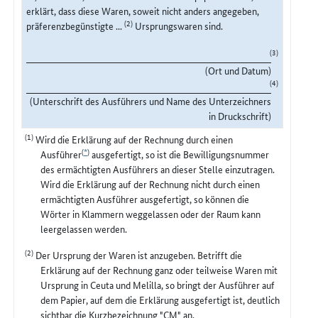
erklärt, dass diese Waren, soweit nicht anders angegeben,
(2)
präferenzbegünstigte ...
Ursprungswaren sind.
(3)
(Ort und Datum)
(4)
(Unterschrift des Ausführers und Name des Unterzeichners
in Druckschrift)
(1)
Wird die Erklärung auf der Rechnung durch einen
(
*
)
Ausführer
ausgefertigt, so ist die Bewilligungsnummer
des ermächtigten Ausführers an dieser Stelle einzutragen.
Wird die Erklärung auf der Rechnung nicht durch einen
ermächtigten Ausführer ausgefertigt, so können die
Wörter in Klammern weggelassen oder der Raum kann
leergelassen werden.
(2)
Der Ursprung der Waren ist anzugeben. Betrifft die
Erklärung auf der Rechnung ganz oder teilweise Waren mit
Ursprung in Ceuta und Melilla, so bringt der Ausführer auf
dem Papier, auf dem die Erklärung ausgefertigt ist, deutlich
sichtbar die Kurzbezeichnung "CM" an.