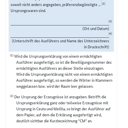
(2)
soweit nicht anders angegeben, präferenzbegünstigte ...
Ursprungswaren sind.
(3)
(Ort und Datum)
(4)
(Unterschrift des Ausführers und Name des Unterzeichners
in Druckschrift)
(1)
Wird die Ursprungserklärung von einem ermächtigten
Ausführer ausgefertigt, so ist die Bewilligungsnummer des
ermächtigten Ausführers an dieser Stelle einzutragen.
Wird die Ursprungserklärung nicht von einem ermächtigten
Ausführer ausgefertigt, so werden die Wörter in Klammern
weggelassen bzw. wird der Raum leer gelassen.
(2)
Der Ursprung der Erzeugnisse ist anzugeben. Betrifft die
Ursprungserklärung ganz oder teilweise Erzeugnisse mit
Ursprung in Ceuta und Melilla, so bringt der Ausführer auf
dem Papier, auf dem die Erklärung ausgefertigt wird,
deutlich sichtbar die Kurzbezeichnung "CM" an.