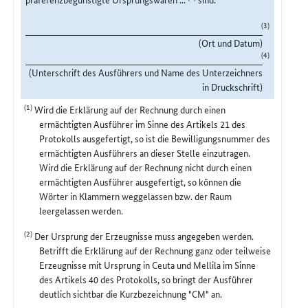
(3)
(Ort und Datum)
(4)
(Unterschrift des Ausführers und Name des Unterzeichners
in Druckschrift)
(1)
Wird die Erklärung auf der Rechnung durch einen
ermächtigten Ausführer im Sinne des Artikels 21 des
Protokolls ausgefertigt, so ist die Bewilligungsnummer des
ermächtigten Ausführers an dieser Stelle einzutragen.
Wird die Erklärung auf der Rechnung nicht durch einen
ermächtigten Ausführer ausgefertigt, so können die
Wörter in Klammern weggelassen bzw. der Raum
leergelassen werden.
(2)
Der Ursprung der Erzeugnisse muss angegeben werden.
Betrifft die Erklärung auf der Rechnung ganz oder teilweise
Erzeugnisse mit Ursprung in Ceuta und Mellila im Sinne
des Artikels 40 des Protokolls, so bringt der Ausführer
deutlich sichtbar die Kurzbezeichnung "CM" an.