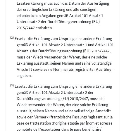
Ersatzerklärung muss auch das Datum der Ausfertigung
der ursprünglichen Erklärung und alle sonstigen
erforderlichen Angaben gemäß Artikel 101 Absatz 1
Unterabsatz 2 der Durchführungsverordnung (EU)
2015/2447 enthalten.
(2)
Ersetzt die Erklärung zum Ursprung eine andere Erklärung
gemäß Artikel 101 Absatz 2 Unterabsatz 1 und Artikel 101
Absatz 3 der Durchführungsverordnung (EU) 2015/2447,
muss der Wiederversender der Waren, der eine solche
Erklärung ausstellt, seinen Namen und seine vollständige
Anschrift sowie seine Nummer als registrierter Ausführer
angeben.
(3)
Ersetzt die Erklärung zum Ursprung eine andere Erklärung
gemäß Artikel 101 Absatz 2 Unterabsatz 2 der
Durchführungsverordnung (EU) 2015/2447, muss der
Wiederversender der Waren, der eine solche Erklärung
ausstellt, seinen Namen und seine vollständige Anschrift
sowie den Vermerk (französische Fassung) "agissant sur la
base de l"attestation d"origine établie par [nom et adresse
complète de l"exportateur dans le pays bénéficiaire]