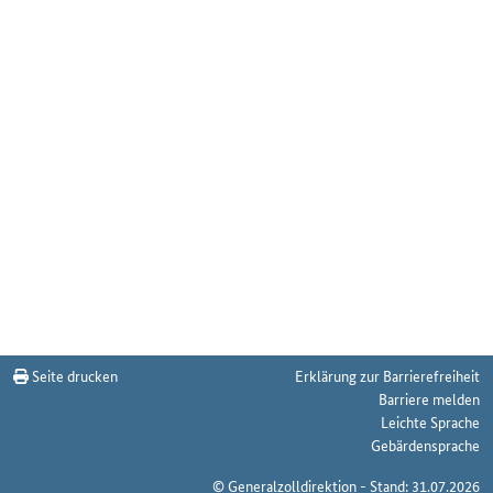
Seite drucken
Erklärung zur Barrierefreiheit
Barriere melden
Leichte Sprache
Gebärdensprache
© Generalzolldirektion - Stand: 31.07.2026