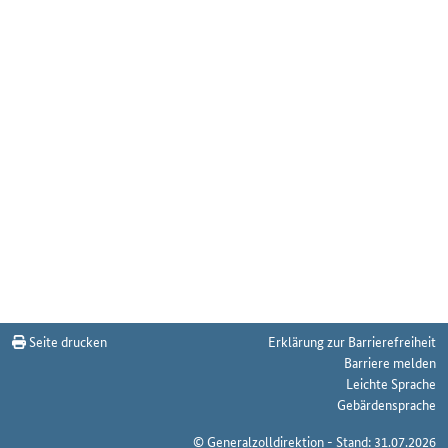
Seite drucken
Erklärung zur Barrierefreiheit
Barriere melden
Leichte Sprache
Gebärdensprache
© Generalzolldirektion - Stand: 31.07.2026