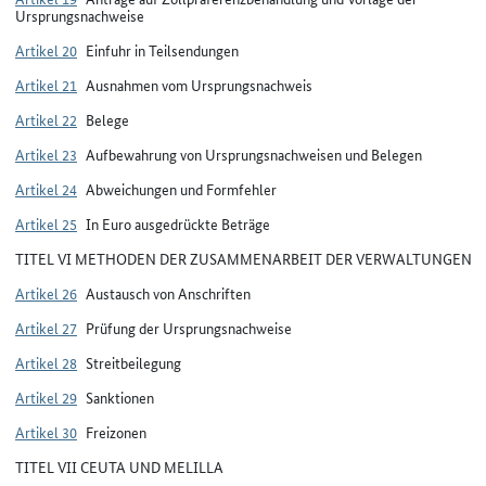
Ursprungsnachweise
Artikel 20
Einfuhr in Teilsendungen
Artikel 21
Ausnahmen vom Ursprungsnachweis
Artikel 22
Belege
Artikel 23
Aufbewahrung von Ursprungsnachweisen und Belegen
Artikel 24
Abweichungen und Formfehler
Artikel 25
In Euro ausgedrückte Beträge
TITEL VI METHODEN DER ZUSAMMENARBEIT DER VERWALTUNGEN
Artikel 26
Austausch von Anschriften
Artikel 27
Prüfung der Ursprungsnachweise
Artikel 28
Streitbeilegung
Artikel 29
Sanktionen
Artikel 30
Freizonen
TITEL VII CEUTA UND MELILLA