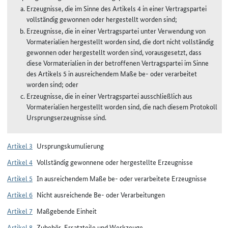
Erzeugnisse, die im Sinne des Artikels 4 in einer Vertragspartei
vollständig gewonnen oder hergestellt worden sind;
Erzeugnisse, die in einer Vertragspartei unter Verwendung von
Vormaterialien hergestellt worden sind, die dort nicht vollständig
gewonnen oder hergestellt worden sind, vorausgesetzt, dass
diese Vormaterialien in der betroffenen Vertragspartei im Sinne
des Artikels 5 in ausreichendem Maße be- oder verarbeitet
worden sind; oder
Erzeugnisse, die in einer Vertragspartei ausschließlich aus
Vormaterialien hergestellt worden sind, die nach diesem Protokoll
Ursprungserzeugnisse sind.
Artikel 3
Ursprungskumulierung
Artikel 4
Vollständig gewonnene oder hergestellte Erzeugnisse
Artikel 5
In ausreichendem Maße be- oder verarbeitete Erzeugnisse
Artikel 6
Nicht ausreichende Be- oder Verarbeitungen
Artikel 7
Maßgebende Einheit
Artikel 8
Zubehör, Ersatzteile und Werkzeuge