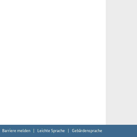
Barriere melden
Leichte Sprache
Gebärdensprache