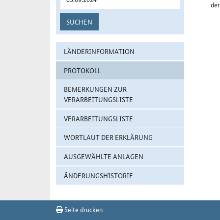
der
SUCHEN
LÄNDERINFORMATION
PROTOKOLL
BEMERKUNGEN ZUR
VERARBEITUNGSLISTE
VERARBEITUNGSLISTE
WORTLAUT DER ERKLÄRUNG
AUSGEWÄHLTE ANLAGEN
ÄNDERUNGSHISTORIE
Seite drucken