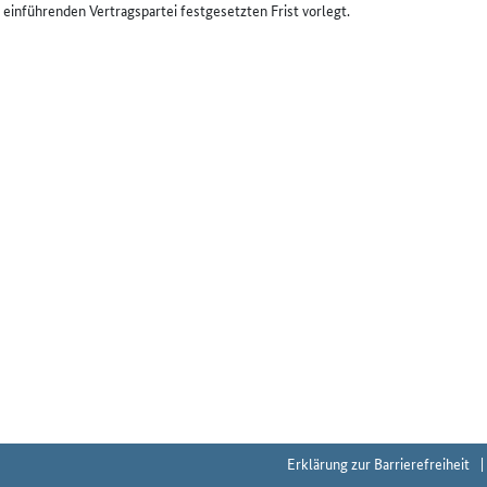
 einführenden Vertragspartei festgesetzten Frist vorlegt.
Erklärung zur Barrierefreiheit