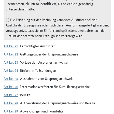
übernehmen, die ihn so identifiziert, als ob er sie eigenhändig
unterzeichnet hätte.
(6) Die Erklärung auf der Rechnung kann vom Ausführer bei der
Ausfuhr der Erzeugnisse oder nach deren Ausfuhr ausgefertigt werden,
vorausgesetzt, dass sie im Einfuhrland spätestens zwei Jahre nach der
Einfuhr der betreffenden Erzeugnisse vorgelegt wird.
Artikel 21
Ermächtigter Ausführer
Artikel 22
Geltungsdauer der Ursprungsnachweise
Artikel 23
Vorlage der Ursprungsnachweise
Artikel 24
Einfuhr in Teilsendungen
Artikel 25
Ausnahmen vom Ursprungsnachweis
Artikel 26
Informationsverfahren für Kumulierungszwecke
Artikel 27
Belege
Artikel 28
Aufbewahrung der Ursprungsnachweise und Belege
Artikel 29
Abweichungen und Formfehler