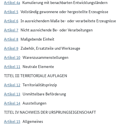
Artikel 4a
Kumulierung mit benachbarten Entwicklungsländern
Artikel 5
Vollständig gewonnene oder hergestellte Erzeugnisse
Artikel 6
In ausreichendem Maße be- oder verarbeitete Erzeugnisse
Artikel 7
Nicht ausreichende Be- oder Verarbeitungen
Artikel 8
Maßgebende Einheit
Artikel 9
Zubehör, Ersatzteile und Werkzeuge
Artikel 10
Warenzusammenstellungen
Artikel 11
Neutrale Elemente
TITEL III TERRITORIALE AUFLAGEN
Artikel 12
Territorialitätsprinzip
Artikel 13
Unmittelbare Beförderung
Artikel 14
Ausstellungen
TITEL IV NACHWEIS DER URSPRUNGSEIGENSCHAFT
Artikel 15
Allgemeines