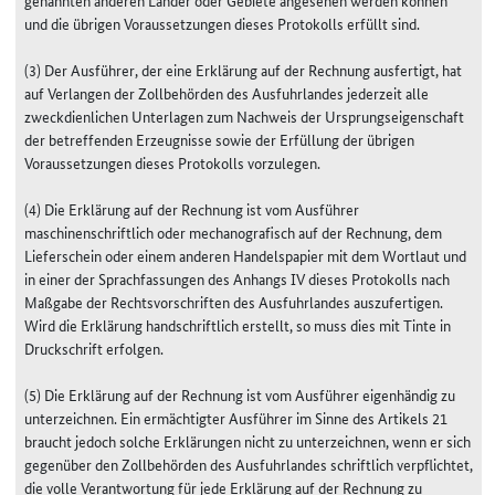
und die übrigen Voraussetzungen dieses Protokolls erfüllt sind.
(3) Der Ausführer, der eine Erklärung auf der Rechnung ausfertigt, hat
auf Verlangen der Zollbehörden des Ausfuhrlandes jederzeit alle
zweckdienlichen Unterlagen zum Nachweis der Ursprungseigenschaft
der betreffenden Erzeugnisse sowie der Erfüllung der übrigen
Voraussetzungen dieses Protokolls vorzulegen.
(4) Die Erklärung auf der Rechnung ist vom Ausführer
maschinenschriftlich oder mechanografisch auf der Rechnung, dem
Lieferschein oder einem anderen Handelspapier mit dem Wortlaut und
in einer der Sprachfassungen des Anhangs IV dieses Protokolls nach
Maßgabe der Rechtsvorschriften des Ausfuhrlandes auszufertigen.
Wird die Erklärung handschriftlich erstellt, so muss dies mit Tinte in
Druckschrift erfolgen.
(5) Die Erklärung auf der Rechnung ist vom Ausführer eigenhändig zu
unterzeichnen. Ein ermächtigter Ausführer im Sinne des Artikels 21
braucht jedoch solche Erklärungen nicht zu unterzeichnen, wenn er sich
gegenüber den Zollbehörden des Ausfuhrlandes schriftlich verpflichtet,
die volle Verantwortung für jede Erklärung auf der Rechnung zu