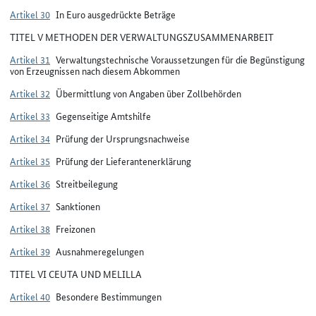
Artikel 30
In Euro ausgedrückte Beträge
TITEL V METHODEN DER VERWALTUNGSZUSAMMENARBEIT
Artikel 31
Verwaltungstechnische Voraussetzungen für die Begünstigung
von Erzeugnissen nach diesem Abkommen
Artikel 32
Übermittlung von Angaben über Zollbehörden
Artikel 33
Gegenseitige Amtshilfe
Artikel 34
Prüfung der Ursprungsnachweise
Artikel 35
Prüfung der Lieferantenerklärung
Artikel 36
Streitbeilegung
Artikel 37
Sanktionen
Artikel 38
Freizonen
Artikel 39
Ausnahmeregelungen
TITEL VI CEUTA UND MELILLA
Artikel 40
Besondere Bestimmungen