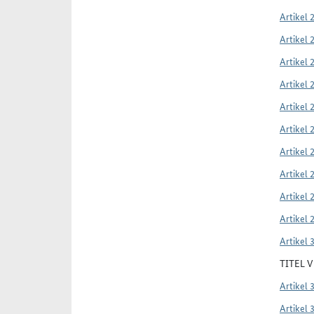
Artikel 
Artikel 
Artikel 
Artikel 
Artikel 
Artikel 
Artikel 
Artikel 
Artikel 
Artikel 
Artikel 
TITEL 
Artikel 
Artikel 