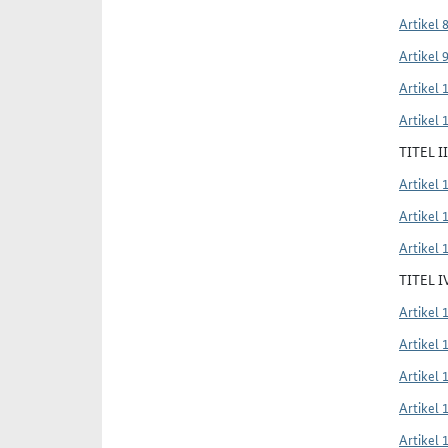
Artikel 
Artikel 
Artikel 
Artikel 
TITEL 
Artikel 
Artikel 
Artikel 
TITEL 
Artikel 
Artikel 
Artikel 
Artikel 
Artikel 