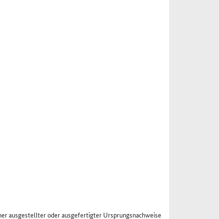
er ausgestellter oder ausgefertigter Ursprungsnachweise