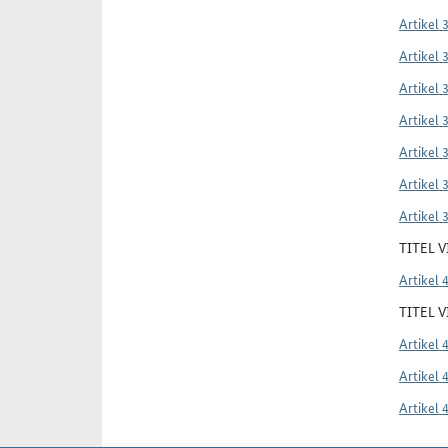
Artikel 
Artikel 
Artikel 
Artikel 
Artikel 
Artikel 
Artikel 
TITEL 
Artikel 
TITEL 
Artikel 
Artikel 
Artikel 