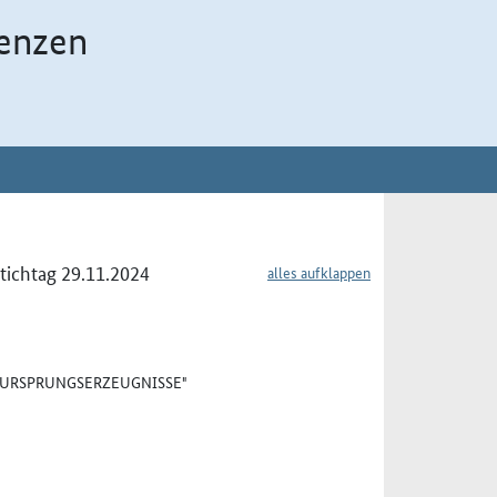
enzen
Stichtag 29.11.2024
alles aufklappen
 "URSPRUNGSERZEUGNISSE"