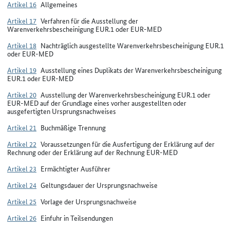
Artikel 16
Allgemeines
Artikel 17
Verfahren für die Ausstellung der
Warenverkehrsbescheinigung EUR.1 oder EUR-MED
Artikel 18
Nachträglich ausgestellte Warenverkehrsbescheinigung EUR.1
oder EUR-MED
Artikel 19
Ausstellung eines Duplikats der Warenverkehrsbescheinigung
EUR.1 oder EUR-MED
Artikel 20
Ausstellung der Warenverkehrsbescheinigung EUR.1 oder
EUR-MED auf der Grundlage eines vorher ausgestellten oder
ausgefertigten Ursprungsnachweises
Artikel 21
Buchmäßige Trennung
Artikel 22
Voraussetzungen für die Ausfertigung der Erklärung auf der
Rechnung oder der Erklärung auf der Rechnung EUR-MED
Artikel 23
Ermächtigter Ausführer
Artikel 24
Geltungsdauer der Ursprungsnachweise
Artikel 25
Vorlage der Ursprungsnachweise
Artikel 26
Einfuhr in Teilsendungen