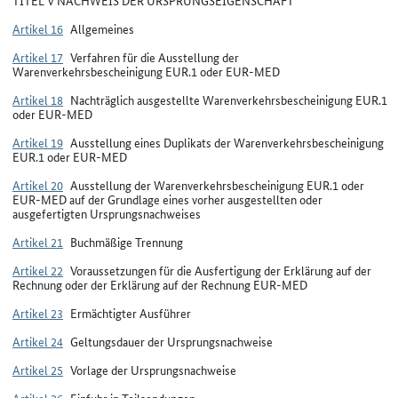
Artikel 16
Allgemeines
Artikel 17
Verfahren für die Ausstellung der
Warenverkehrsbescheinigung EUR.1 oder EUR-MED
Artikel 18
Nachträglich ausgestellte Warenverkehrsbescheinigung EUR.1
oder EUR-MED
Artikel 19
Ausstellung eines Duplikats der Warenverkehrsbescheinigung
EUR.1 oder EUR-MED
Artikel 20
Ausstellung der Warenverkehrsbescheinigung EUR.1 oder
EUR-MED auf der Grundlage eines vorher ausgestellten oder
ausgefertigten Ursprungsnachweises
Artikel 21
Buchmäßige Trennung
Artikel 22
Voraussetzungen für die Ausfertigung der Erklärung auf der
Rechnung oder der Erklärung auf der Rechnung EUR-MED
Artikel 23
Ermächtigter Ausführer
Artikel 24
Geltungsdauer der Ursprungsnachweise
Artikel 25
Vorlage der Ursprungsnachweise
Artikel 26
Einfuhr in Teilsendungen