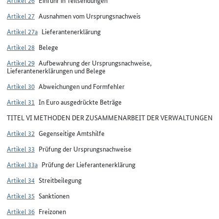
Artikel 27
Ausnahmen vom Ursprungsnachweis
Artikel 27a
Lieferantenerklärung
Artikel 28
Belege
Artikel 29
Aufbewahrung der Ursprungsnachweise,
Lieferantenerklärungen und Belege
Artikel 30
Abweichungen und Formfehler
Artikel 31
In Euro ausgedrückte Beträge
TITEL VI METHODEN DER ZUSAMMENARBEIT DER VERWALTUNGEN
Artikel 32
Gegenseitige Amtshilfe
Artikel 33
Prüfung der Ursprungsnachweise
Artikel 33a
Prüfung der Lieferantenerklärung
Artikel 34
Streitbeilegung
Artikel 35
Sanktionen
Artikel 36
Freizonen