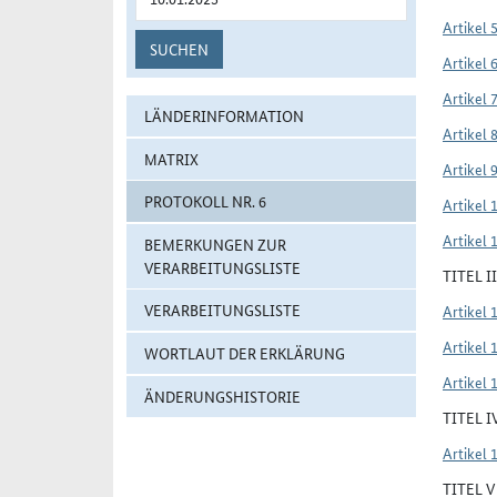
Artikel 
SUCHEN
Artikel 
Artikel 
LÄNDERINFORMATION
Artikel 
MATRIX
Artikel 
PROTOKOLL NR. 6
Artikel 
Artikel 
BEMERKUNGEN ZUR
VERARBEITUNGSLISTE
TITEL 
VERARBEITUNGSLISTE
Artikel 
Artikel 
WORTLAUT DER ERKLÄRUNG
Artikel 
ÄNDERUNGSHISTORIE
TITEL 
Artikel 
TITEL 