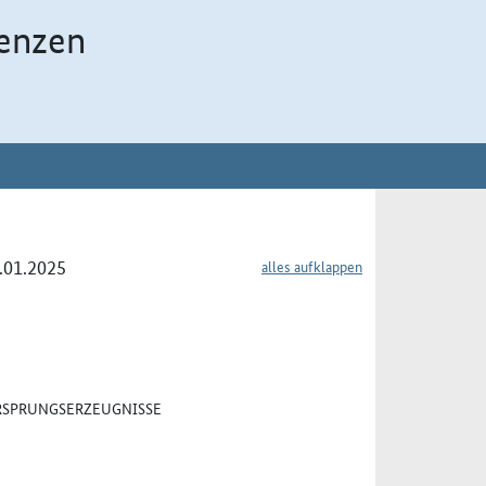
enzen
0.01.2025
alles aufklappen
URSPRUNGSERZEUGNISSE