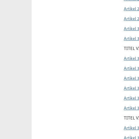
Artikel 
Artikel 
Artikel 
Artikel 
TITEL 
Artikel 
Artikel 
Artikel 
Artikel 
Artikel 
Artikel 
TITEL 
Artikel 
Artikel 