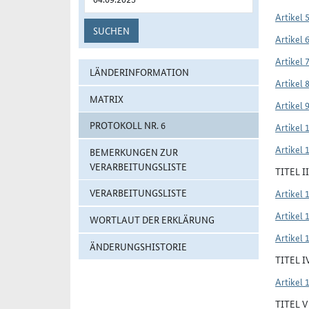
Artikel 
SUCHEN
Artikel 
Artikel 
LÄNDERINFORMATION
Artikel 
MATRIX
Artikel 
PROTOKOLL NR. 6
Artikel 
Artikel 
BEMERKUNGEN ZUR
VERARBEITUNGSLISTE
TITEL 
VERARBEITUNGSLISTE
Artikel 
Artikel 
WORTLAUT DER ERKLÄRUNG
Artikel 
ÄNDERUNGSHISTORIE
TITEL 
Artikel 
TITEL 