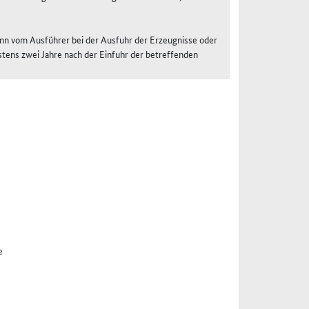
nn vom Ausführer bei der Ausfuhr der Erzeugnisse oder
stens zwei Jahre nach der Einfuhr der betreffenden
e