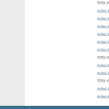
TITEL 
Artikel 
Artikel 
Artikel 
Artikel 
Artikel 
Artikel 
TITEL 
Artikel 
Artikel 
TITEL 
Artikel 
Artikel 