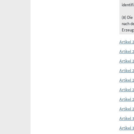
identif
(8) Di
nach de
Erzeugn
Artikel 
Artikel 
Artikel 
Artikel 
Artikel 
Artikel 
Artikel 
Artikel 
Artikel 
Artikel 