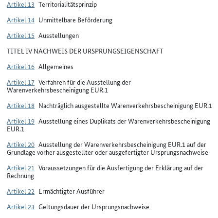
Artikel 13
Territorialitätsprinzip
Artikel 14
Unmittelbare Beförderung
Artikel 15
Ausstellungen
TITEL IV NACHWEIS DER URSPRUNGSEIGENSCHAFT
Artikel 16
Allgemeines
Artikel 17
Verfahren für die Ausstellung der
Warenverkehrsbescheinigung EUR.1
Artikel 18
Nachträglich ausgestellte Warenverkehrsbescheinigung EUR.1
Artikel 19
Ausstellung eines Duplikats der Warenverkehrsbescheinigung
EUR.1
Artikel 20
Ausstellung der Warenverkehrsbescheinigung EUR.1 auf der
Grundlage vorher ausgestellter oder ausgefertigter Ursprungsnachweise
Artikel 21
Voraussetzungen für die Ausfertigung der Erklärung auf der
Rechnung
Artikel 22
Ermächtigter Ausführer
Artikel 23
Geltungsdauer der Ursprungsnachweise