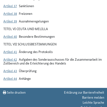
Artikel 37
Sanktionen
Artikel 38
Freizonen
Artikel 39
Ausnahmeregelungen
TITEL VI CEUTA UND MELILLA
Artikel 40
Besondere Bestimmungen
TITEL VII SCHLUSSBESTIMMUNGEN
Artikel 41
Änderung des Protokolls
Artikel 42
Aufgaben des Sonderausschusses für die Zusammenarbeit im
Zollbereich und die Erleichterung des Handels
Artikel 43
Überprüfung
Artikel 44
Anhänge
Seite drucken
Erklärung zur Barrierefreiheit
Barriere melden
Leichte Sprache