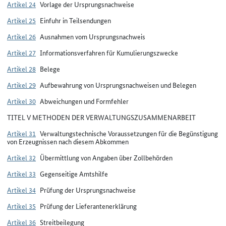
Artikel 24
Vorlage der Ursprungsnachweise
Artikel 25
Einfuhr in Teilsendungen
Artikel 26
Ausnahmen vom Ursprungsnachweis
Artikel 27
Informationsverfahren für Kumulierungszwecke
Artikel 28
Belege
Artikel 29
Aufbewahrung von Ursprungsnachweisen und Belegen
Artikel 30
Abweichungen und Formfehler
TITEL V METHODEN DER VERWALTUNGSZUSAMMENARBEIT
Artikel 31
Verwaltungstechnische Voraussetzungen für die Begünstigung
von Erzeugnissen nach diesem Abkommen
Artikel 32
Übermittlung von Angaben über Zollbehörden
Artikel 33
Gegenseitige Amtshilfe
Artikel 34
Prüfung der Ursprungsnachweise
Artikel 35
Prüfung der Lieferantenerklärung
Artikel 36
Streitbeilegung