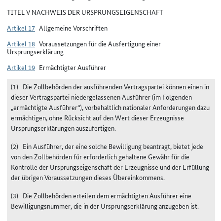
TITEL V NACHWEIS DER URSPRUNGSEIGENSCHAFT
Artikel 17
Allgemeine Vorschriften
Artikel 18
Voraussetzungen für die Ausfertigung einer
Ursprungserklärung
Artikel 19
Ermächtigter Ausführer
(1)
Die Zollbehörden der ausführenden Vertragspartei können einen in
dieser Vertragspartei niedergelassenen Ausführer (im Folgenden
„ermächtigte Ausführer“), vorbehaltlich nationaler Anforderungen dazu
ermächtigen, ohne Rücksicht auf den Wert dieser Erzeugnisse
Ursprungserklärungen auszufertigen.
(2)
Ein Ausführer, der eine solche Bewilligung beantragt, bietet jede
von den Zollbehörden für erforderlich gehaltene Gewähr für die
Kontrolle der Ursprungseigenschaft der Erzeugnisse und der Erfüllung
der übrigen Voraussetzungen dieses Übereinkommens.
(3)
Die Zollbehörden erteilen dem ermächtigten Ausführer eine
Bewilligungsnummer, die in der Ursprungserklärung anzugeben ist.