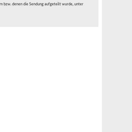
em bzw. denen die Sendung aufgeteilt wurde, unter