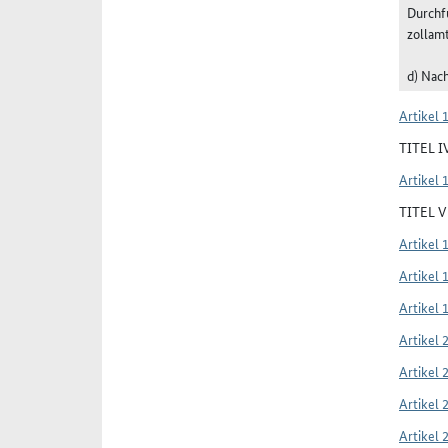
Durchf
zollam
d) Nac
Artikel 
TITEL 
Artikel 
TITEL 
Artikel 
Artikel 
Artikel 
Artikel 
Artikel 
Artikel 
Artikel 