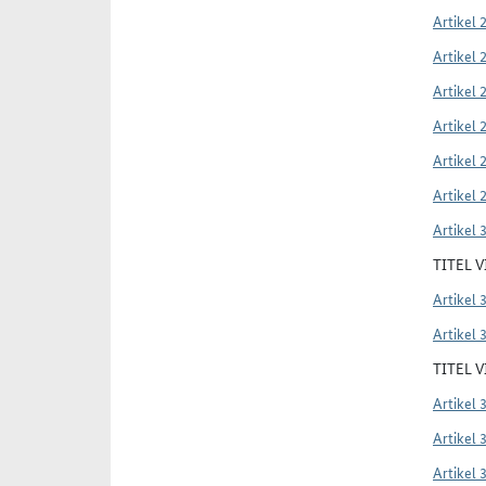
Artikel 
Artikel 
Artikel 
Artikel 
Artikel 
Artikel 
Artikel 
TITEL 
Artikel 
Artikel 
TITEL 
Artikel 
Artikel 
Artikel 