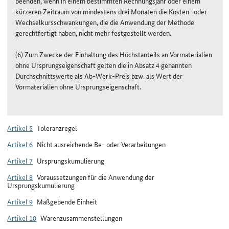
beenden, wenn in einem bestimmten Rechnungsjahr oder einem
kürzeren Zeitraum von mindestens drei Monaten die Kosten- oder
Wechselkursschwankungen, die die Anwendung der Methode
gerechtfertigt haben, nicht mehr festgestellt werden.
(6) Zum Zwecke der Einhaltung des Höchstanteils an Vormaterialien
ohne Ursprungseigenschaft gelten die in Absatz 4 genannten
Durchschnittswerte als Ab-Werk-Preis bzw. als Wert der
Vormaterialien ohne Ursprungseigenschaft.
Artikel 5
Toleranzregel
Artikel 6
Nicht ausreichende Be- oder Verarbeitungen
Artikel 7
Ursprungskumulierung
Artikel 8
Voraussetzungen für die Anwendung der
Ursprungskumulierung
Artikel 9
Maßgebende Einheit
Artikel 10
Warenzusammenstellungen