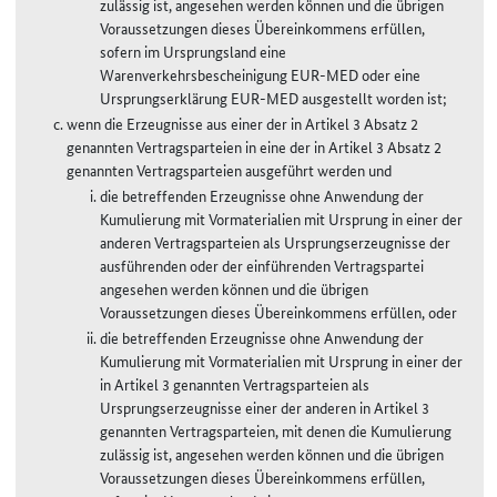
zulässig ist, angesehen werden können und die übrigen
Voraussetzungen dieses Übereinkommens erfüllen,
sofern im Ursprungsland eine
Warenverkehrsbescheinigung EUR-MED oder eine
Ursprungserklärung EUR-MED ausgestellt worden ist;
wenn die Erzeugnisse aus einer der in Artikel 3 Absatz 2
genannten Vertragsparteien in eine der in Artikel 3 Absatz 2
genannten Vertragsparteien ausgeführt werden und
die betreffenden Erzeugnisse ohne Anwendung der
Kumulierung mit Vormaterialien mit Ursprung in einer der
anderen Vertragsparteien als Ursprungserzeugnisse der
ausführenden oder der einführenden Vertragspartei
angesehen werden können und die übrigen
Voraussetzungen dieses Übereinkommens erfüllen, oder
die betreffenden Erzeugnisse ohne Anwendung der
Kumulierung mit Vormaterialien mit Ursprung in einer der
in Artikel 3 genannten Vertragsparteien als
Ursprungserzeugnisse einer der anderen in Artikel 3
genannten Vertragsparteien, mit denen die Kumulierung
zulässig ist, angesehen werden können und die übrigen
Voraussetzungen dieses Übereinkommens erfüllen,