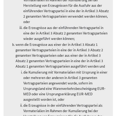
Herstellung von Erzeugnissen für die Ausfuhr aus der
einführenden Vertragspartei in eine der in Artikel 3 Absatz
2 genannten Vertragsparteien verwendet werden können,
oder
die Erzeugnisse aus der einführenden Vertragspartei in
eine der in Artikel 3 Absatz 2 genannten Vertragsparteien
wieder ausgeführt werden können;
wenn die Erzeugnisse aus einer der in Artikel 3 Absatz 1
genannten Vertragsparteien in eine der in Artikel 3 Absatz 2
genannten Vertragsparteien oder aus einer der in Artikel 3
Absatz 2 genannten Vertragsparteien in eine der in Artikel 3
Absatz 1 genannten Vertragsparteien ausgeführt werden und
die Kumulierung mit Vormaterialien mit Ursprung in einer
oder mehreren der anderen in Artikel 3 genannten
Vertragsparteien angewendet wurde, sofern im
Ursprungsland eine Warenverkehrsbescheinigung EUR-
MED oder eine Ursprungserklärung EUR-MED
ausgestellt worden ist, oder
die Erzeugnisse in der einführenden Vertragspartei als
Vormaterialien im Rahmen der Kumulierung bei der