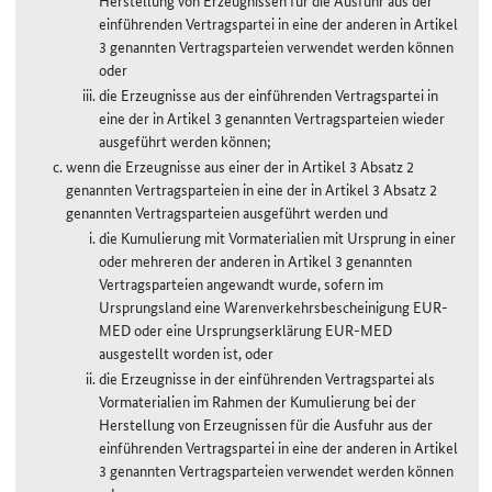
Herstellung von Erzeugnissen für die Ausfuhr aus der
einführenden Vertragspartei in eine der anderen in Artikel
3 genannten Vertragsparteien verwendet werden können
oder
die Erzeugnisse aus der einführenden Vertragspartei in
eine der in Artikel 3 genannten Vertragsparteien wieder
ausgeführt werden können;
wenn die Erzeugnisse aus einer der in Artikel 3 Absatz 2
genannten Vertragsparteien in eine der in Artikel 3 Absatz 2
genannten Vertragsparteien ausgeführt werden und
die Kumulierung mit Vormaterialien mit Ursprung in einer
oder mehreren der anderen in Artikel 3 genannten
Vertragsparteien angewandt wurde, sofern im
Ursprungsland eine Warenverkehrsbescheinigung EUR-
MED oder eine Ursprungserklärung EUR-MED
ausgestellt worden ist, oder
die Erzeugnisse in der einführenden Vertragspartei als
Vormaterialien im Rahmen der Kumulierung bei der
Herstellung von Erzeugnissen für die Ausfuhr aus der
einführenden Vertragspartei in eine der anderen in Artikel
3 genannten Vertragsparteien verwendet werden können