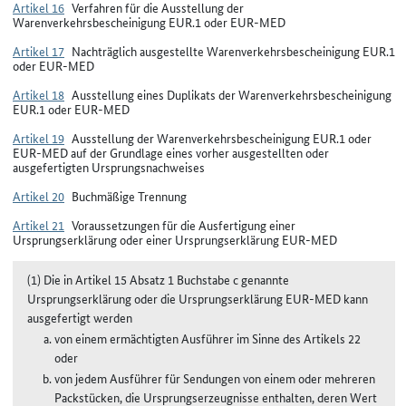
Artikel 16
Verfahren für die Ausstellung der
Warenverkehrsbescheinigung EUR.1 oder EUR-MED
Artikel 17
Nachträglich ausgestellte Warenverkehrsbescheinigung EUR.1
oder EUR-MED
Artikel 18
Ausstellung eines Duplikats der Warenverkehrsbescheinigung
EUR.1 oder EUR-MED
Artikel 19
Ausstellung der Warenverkehrsbescheinigung EUR.1 oder
EUR-MED auf der Grundlage eines vorher ausgestellten oder
ausgefertigten Ursprungsnachweises
Artikel 20
Buchmäßige Trennung
Artikel 21
Voraussetzungen für die Ausfertigung einer
Ursprungserklärung oder einer Ursprungserklärung EUR-MED
(1) Die in Artikel 15 Absatz 1 Buchstabe c genannte
Ursprungserklärung oder die Ursprungserklärung EUR-MED kann
ausgefertigt werden
von einem ermächtigten Ausführer im Sinne des Artikels 22
oder
von jedem Ausführer für Sendungen von einem oder mehreren
Packstücken, die Ursprungserzeugnisse enthalten, deren Wert