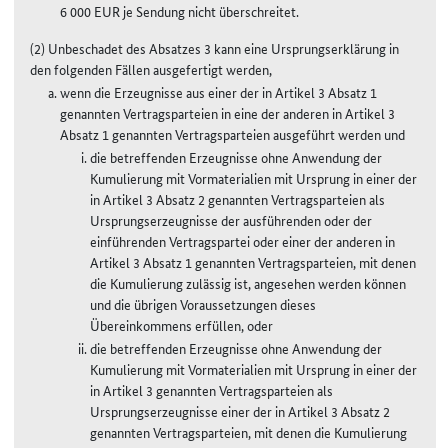
6 000 EUR je Sendung nicht überschreitet.
(2) Unbeschadet des Absatzes 3 kann eine Ursprungserklärung in
den folgenden Fällen ausgefertigt werden,
wenn die Erzeugnisse aus einer der in Artikel 3 Absatz 1
genannten Vertragsparteien in eine der anderen in Artikel 3
Absatz 1 genannten Vertragsparteien ausgeführt werden und
die betreffenden Erzeugnisse ohne Anwendung der
Kumulierung mit Vormaterialien mit Ursprung in einer der
in Artikel 3 Absatz 2 genannten Vertragsparteien als
Ursprungserzeugnisse der ausführenden oder der
einführenden Vertragspartei oder einer der anderen in
Artikel 3 Absatz 1 genannten Vertragsparteien, mit denen
die Kumulierung zulässig ist, angesehen werden können
und die übrigen Voraussetzungen dieses
Übereinkommens erfüllen, oder
die betreffenden Erzeugnisse ohne Anwendung der
Kumulierung mit Vormaterialien mit Ursprung in einer der
in Artikel 3 genannten Vertragsparteien als
Ursprungserzeugnisse einer der in Artikel 3 Absatz 2
genannten Vertragsparteien, mit denen die Kumulierung