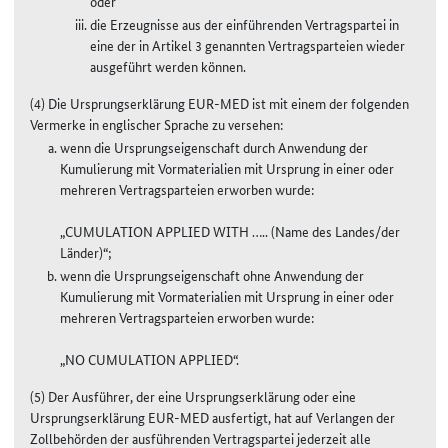
oder
die Erzeugnisse aus der einführenden Vertragspartei in
eine der in Artikel 3 genannten Vertragsparteien wieder
ausgeführt werden können.
(4) Die Ursprungserklärung EUR-MED ist mit einem der folgenden
Vermerke in englischer Sprache zu versehen:
wenn die Ursprungseigenschaft durch Anwendung der
Kumulierung mit Vormaterialien mit Ursprung in einer oder
mehreren Vertragsparteien erworben wurde:
„CUMULATION APPLIED WITH ….. (Name des Landes/der
Länder)“;
wenn die Ursprungseigenschaft ohne Anwendung der
Kumulierung mit Vormaterialien mit Ursprung in einer oder
mehreren Vertragsparteien erworben wurde:
„NO CUMULATION APPLIED“.
(5) Der Ausführer, der eine Ursprungserklärung oder eine
Ursprungserklärung EUR-MED ausfertigt, hat auf Verlangen der
Zollbehörden der ausführenden Vertragspartei jederzeit alle