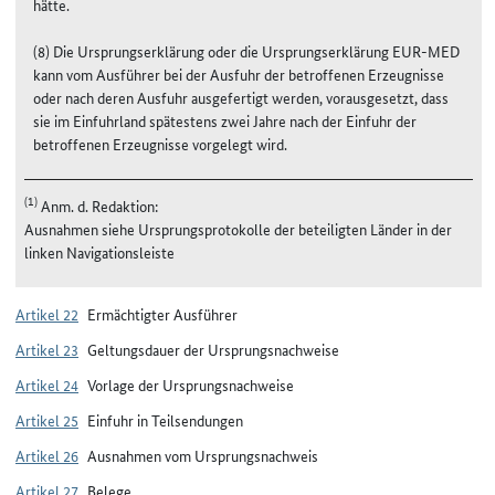
hätte.
(8) Die Ursprungserklärung oder die Ursprungserklärung EUR-MED
kann vom Ausführer bei der Ausfuhr der betroffenen Erzeugnisse
oder nach deren Ausfuhr ausgefertigt werden, vorausgesetzt, dass
sie im Einfuhrland spätestens zwei Jahre nach der Einfuhr der
betroffenen Erzeugnisse vorgelegt wird.
(1)
Anm. d. Redaktion:
Ausnahmen siehe Ursprungsprotokolle der beteiligten Länder in der
linken Navigationsleiste
Artikel 22
Ermächtigter Ausführer
Artikel 23
Geltungsdauer der Ursprungsnachweise
Artikel 24
Vorlage der Ursprungsnachweise
Artikel 25
Einfuhr in Teilsendungen
Artikel 26
Ausnahmen vom Ursprungsnachweis
Artikel 27
Belege