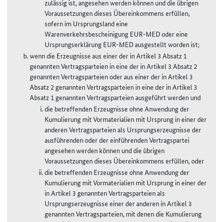
zulässig ist, angesehen werden können und die übrigen
Voraussetzungen dieses Übereinkommens erfüllen,
sofern im Ursprungsland eine
Warenverkehrsbescheinigung EUR-MED oder eine
Ursprungserklärung EUR-MED ausgestellt worden ist;
wenn die Erzeugnisse aus einer der in Artikel 3 Absatz 1
genannten Vertragsparteien in eine der in Artikel 3 Absatz 2
genannten Vertragsparteien oder aus einer der in Artikel 3
Absatz 2 genannten Vertragsparteien in eine der in Artikel 3
Absatz 1 genannten Vertragsparteien ausgeführt werden und
die betreffenden Erzeugnisse ohne Anwendung der
Kumulierung mit Vormaterialien mit Ursprung in einer der
anderen Vertragsparteien als Ursprungserzeugnisse der
ausführenden oder der einführenden Vertragspartei
angesehen werden können und die übrigen
Voraussetzungen dieses Übereinkommens erfüllen, oder
die betreffenden Erzeugnisse ohne Anwendung der
Kumulierung mit Vormaterialien mit Ursprung in einer der
in Artikel 3 genannten Vertragsparteien als
Ursprungserzeugnisse einer der anderen in Artikel 3
genannten Vertragsparteien, mit denen die Kumulierung