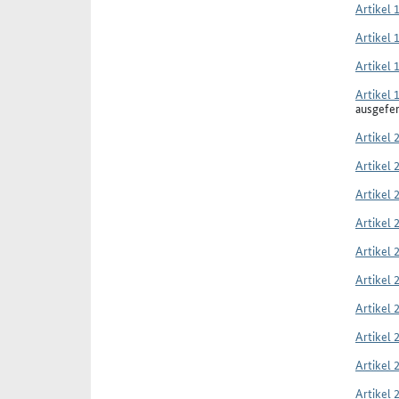
Artikel 
Artikel 
Artikel 
Artikel 
ausgefe
Artikel 
Artikel 
Artikel 
Artikel 
Artikel 
Artikel 
Artikel 
Artikel 
Artikel 
Artikel 