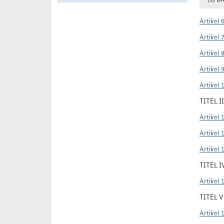
Artikel 
Artikel 
Artikel 
Artikel 
Artikel 
TITEL 
Artikel 
Artikel 
Artikel 
TITEL 
Artikel 
TITEL 
Artikel 