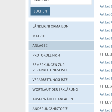
Artikel 
SUCHEN
Artikel 
Artikel 
LÄNDERINFORMATION
Artikel 
MATRIX
Artikel 
ANLAGE I
Artikel 
TITEL 
PROTOKOLL NR. 4
Artikel 
BEMERKUNGEN ZUR
VERARBEITUNGSLISTE
Artikel 
Artikel 
VERARBEITUNGSLISTE
TITEL 
WORTLAUT DER ERKLÄRUNG
Artikel 
AUSGEWÄHLTE ANLAGEN
TITEL 
ÄNDERUNGSHISTORIE
Artikel 