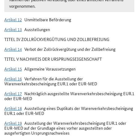
vorgenommen.
Artikel 12
Unmittelbare Beförderung
Artikel 13
Ausstellungen
TITEL IV ZOLLRÜCKVERGÜTUNG UND ZOLLBEFREIUNG
Artikel 14
Verbot der Zollrückvergütung und der Zollbefreiung
TITEL V NACHWEIS DER URSPRUNGSEIGENSCHAFT
Artikel 15
Allgemeine Voraussetzungen
Artikel 16
Verfahren für die Ausstellung der
Warenverkehrsbescheinigung EUR.1 oder EUR-MED
Artikel 17
Nachträglich ausgestellte Warenverkehrsbescheinigung EUR.1
oder EUR-MED
Artikel 18
Ausstellung eines Duplikats der Warenverkehrsbescheinigung
EUR.1 oder EUR-MED
Artikel 19
Ausstellung der Warenverkehrsbescheinigung EUR.1 oder
EUR-MED auf der Grundlage eines vorher ausgestellten oder
ausgefertigten Ursprungsnachweises