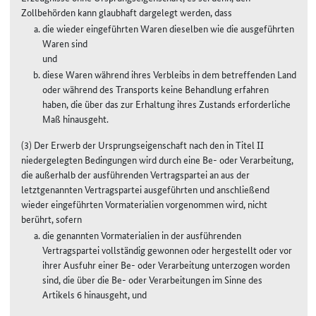
Zollbehörden kann glaubhaft dargelegt werden, dass
die wieder eingeführten Waren dieselben wie die ausgeführten
Waren sind
und
diese Waren während ihres Verbleibs in dem betreffenden Land
oder während des Transports keine Behandlung erfahren
haben, die über das zur Erhaltung ihres Zustands erforderliche
Maß hinausgeht.
(3) Der Erwerb der Ursprungseigenschaft nach den in Titel II
niedergelegten Bedingungen wird durch eine Be- oder Verarbeitung,
die außerhalb der ausführenden Vertragspartei an aus der
letztgenannten Vertragspartei ausgeführten und anschließend
wieder eingeführten Vormaterialien vorgenommen wird, nicht
berührt, sofern
die genannten Vormaterialien in der ausführenden
Vertragspartei vollständig gewonnen oder hergestellt oder vor
ihrer Ausfuhr einer Be- oder Verarbeitung unterzogen worden
sind, die über die Be- oder Verarbeitungen im Sinne des
Artikels 6 hinausgeht, und