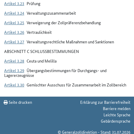
Artikel 3.23
Prüfung
Artikel 3.24
Verwaltungszusammenarbeit
Artikel 3.25
Verweigerung der Zollpräferenzbehandlung
Artikel 3.26
Vertraulichkeit
Artikel 3.27
Verwaltungsrechtliche Maßnahmen und Sanktionen
ABSCHNITT C SCHLUSSBESTIMMUNGEN
Artikel 3.28
Ceuta und Melilla
Artikel 3.29
Übergangsbestimmungen für Durchgangs- und
Lagererzeugnisse
Artikel 3.30
Gemischter Ausschuss für Zusammenarbeit im Zollbereich
Seite drucken
Erklärung zur Barrierefreiheit
Barriere melden
Leichte Sprache
Gebärdensprache
© Generalzolldirektion - Stand: 31.07.2026