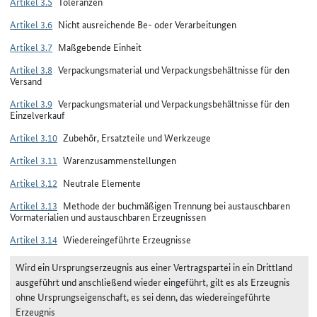
Artikel 3.5
Toleranzen
Artikel 3.6
Nicht ausreichende Be- oder Verarbeitungen
Artikel 3.7
Maßgebende Einheit
Artikel 3.8
Verpackungsmaterial und Verpackungsbehältnisse für den
Versand
Artikel 3.9
Verpackungsmaterial und Verpackungsbehältnisse für den
Einzelverkauf
Artikel 3.10
Zubehör, Ersatzteile und Werkzeuge
Artikel 3.11
Warenzusammenstellungen
Artikel 3.12
Neutrale Elemente
Artikel 3.13
Methode der buchmäßigen Trennung bei austauschbaren
Vormaterialien und austauschbaren Erzeugnissen
Artikel 3.14
Wiedereingeführte Erzeugnisse
Wird ein Ursprungserzeugnis aus einer Vertragspartei in ein Drittland
ausgeführt und anschließend wieder eingeführt, gilt es als Erzeugnis
ohne Ursprungseigenschaft, es sei denn, das wiedereingeführte
Erzeugnis