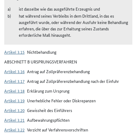
ist dasselbe wie das ausgeführte Erzeugnis und
hat während seines Verbleibs in dem Drittland, in das es
ausgeführt wurde, oder während der Ausfuhr keine Behandlung
erfahren, die über das zur Erhaltung seines Zustands
erforderliche Maß hinausgeht.
Artikel 3.15
Nichtbehandlung
ABSCHNITT B URSPRUNGSVERFAHREN
Artikel 3.16
Antrag auf Zollpräferenzbehandlung
Artikel 3.17
Antrag auf Zollpräferenzbehandlung nach der Einfuhr
Artikel 3.18
Erklärung zum Ursprung
Artikel 3.19
Unerhebliche Fehler oder Diskrepanzen
Artikel 3.20
Gewissheit des Einführers
Artikel 3.21
Aufbewahrungspflichten
Artikel 3.22
Verzicht auf Verfahrensvorschriften