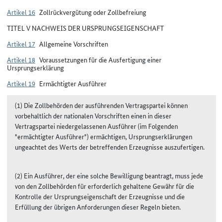
Artikel 16
Zollrückvergütung oder Zollbefreiung
TITEL V NACHWEIS DER URSPRUNGSEIGENSCHAFT
Artikel 17
Allgemeine Vorschriften
Artikel 18
Voraussetzungen für die Ausfertigung einer
Ursprungserklärung
Artikel 19
Ermächtigter Ausführer
(1) Die Zollbehörden der ausführenden Vertragspartei können
vorbehaltlich der nationalen Vorschriften einen in dieser
Vertragspartei niedergelassenen Ausführer (im Folgenden
"ermächtigter Ausführer") ermächtigen, Ursprungserklärungen
ungeachtet des Werts der betreffenden Erzeugnisse auszufertigen.
(2) Ein Ausführer, der eine solche Bewilligung beantragt, muss jede
von den Zollbehörden für erforderlich gehaltene Gewähr für die
Kontrolle der Ursprungseigenschaft der Erzeugnisse und die
Erfüllung der übrigen Anforderungen dieser Regeln bieten.