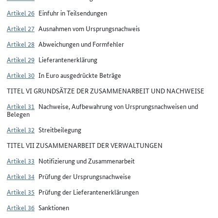
Artikel 26
Einfuhr in Teilsendungen
Artikel 27
Ausnahmen vom Ursprungsnachweis
Artikel 28
Abweichungen und Formfehler
Artikel 29
Lieferantenerklärung
Artikel 30
In Euro ausgedrückte Beträge
TITEL VI GRUNDSÄTZE DER ZUSAMMENARBEIT UND NACHWEISE
Artikel 31
Nachweise, Aufbewahrung von Ursprungsnachweisen und
Belegen
Artikel 32
Streitbeilegung
TITEL VII ZUSAMMENARBEIT DER VERWALTUNGEN
Artikel 33
Notifizierung und Zusammenarbeit
Artikel 34
Prüfung der Ursprungsnachweise
Artikel 35
Prüfung der Lieferantenerklärungen
Artikel 36
Sanktionen