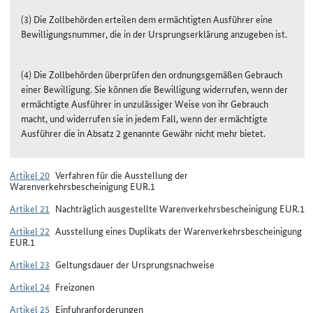
(3) Die Zollbehörden erteilen dem ermächtigten Ausführer eine
Bewilligungsnummer, die in der Ursprungserklärung anzugeben ist.
(4) Die Zollbehörden überprüfen den ordnungsgemäßen Gebrauch
einer Bewilligung. Sie können die Bewilligung widerrufen, wenn der
ermächtigte Ausführer in unzulässiger Weise von ihr Gebrauch
macht, und widerrufen sie in jedem Fall, wenn der ermächtigte
Ausführer die in Absatz 2 genannte Gewähr nicht mehr bietet.
Artikel 20
Verfahren für die Ausstellung der
Warenverkehrsbescheinigung EUR.1
Artikel 21
Nachträglich ausgestellte Warenverkehrsbescheinigung EUR.1
Artikel 22
Ausstellung eines Duplikats der Warenverkehrsbescheinigung
EUR.1
Artikel 23
Geltungsdauer der Ursprungsnachweise
Artikel 24
Freizonen
Artikel 25
Einfuhranforderungen